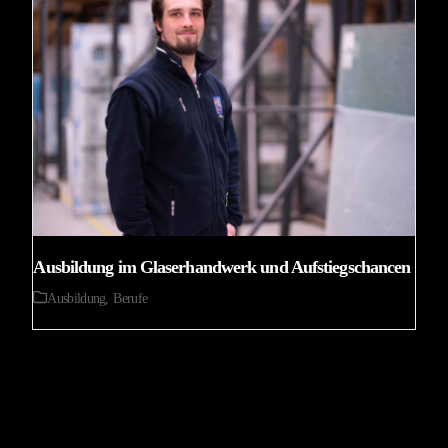
Ausbildung im Glaserhandwerk und Aufstiegschancen
Ausbildung
,
Berufe