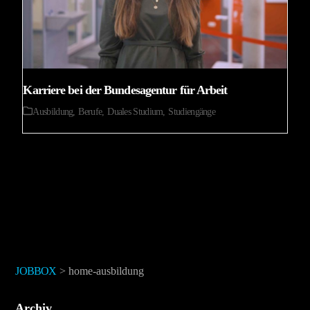
Karriere bei der Bundesagentur für Arbeit
Ausbildung
,
Berufe
,
Duales Studium
,
Studiengänge
JOBBOX
>
home-ausbildung
Archiv