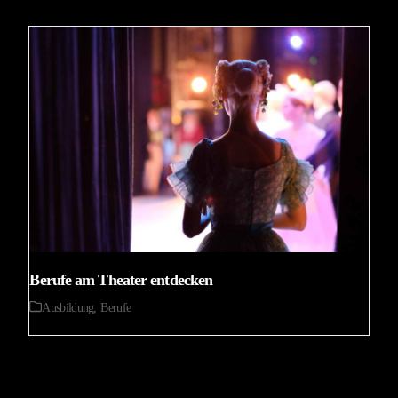
Berufe am Theater entdecken
Ausbildung
,
Berufe