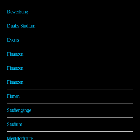
Bewerbung
Duales Studium
Events
Finanzen
Finanzen
Finanzen
Firmen
Studiengänge
Studium
talentsforfuture