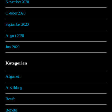
November 2020
Oktober 2020
September 2020
August 2020
Juni 2020
Kategorien
Allgemein
Ausbildung
Berufe
Betriebe