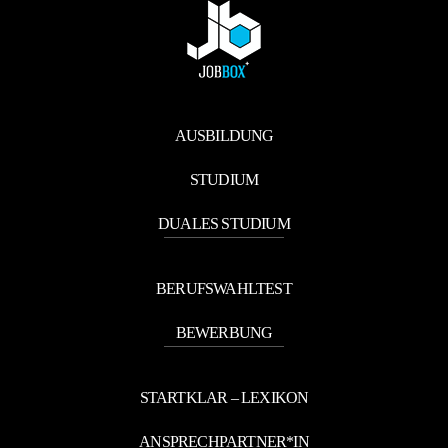
AUSBILDUNG
STUDIUM
DUALES STUDIUM
BERUFSWAHLTEST
BEWERBUNG
STARTKLAR – LEXIKON
ANSPRECHPARTNER*IN