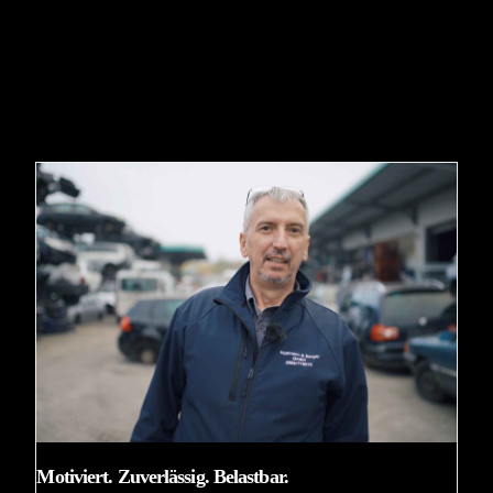
Motiviert. Zuverlässig. Belastbar.