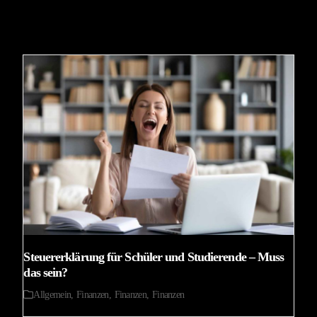
Steuererklärung für Schüler und Studierende – Muss
das sein?
Allgemein
,
Finanzen
,
Finanzen
,
Finanzen