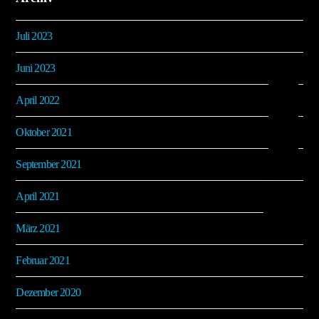
Juli 2023
Juni 2023
April 2022
Oktober 2021
September 2021
April 2021
März 2021
Februar 2021
Dezember 2020