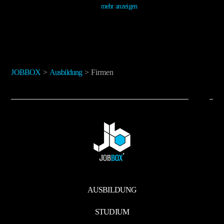
mehr anzeigen
JOBBOX
>
Ausbildung
>
Firmen
AUSBILDUNG
STUDIUM