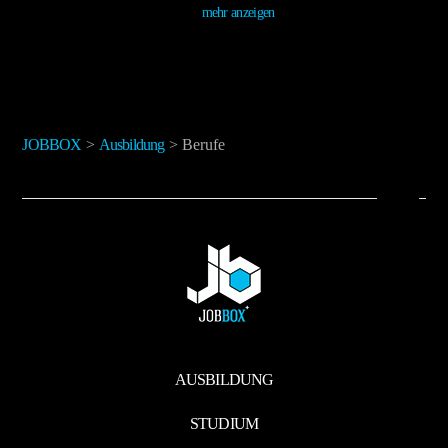
mehr anzeigen
JOBBOX
>
Ausbildung
>
Berufe
AUSBILDUNG
STUDIUM