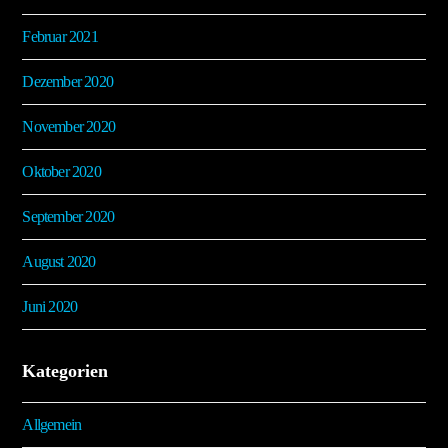
Februar 2021
Dezember 2020
November 2020
Oktober 2020
September 2020
August 2020
Juni 2020
Kategorien
Allgemein