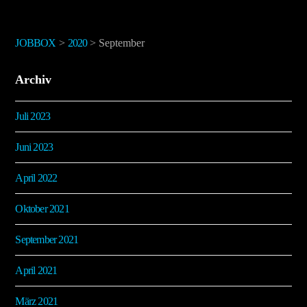
JOBBOX
>
2020
>
September
Archiv
Juli 2023
Juni 2023
April 2022
Oktober 2021
September 2021
April 2021
März 2021