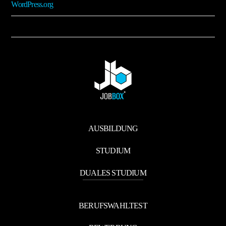
WordPress.org
AUSBILDUNG
STUDIUM
DUALES STUDIUM
BERUFSWAHLTEST