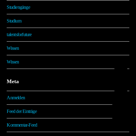
Studiengänge
Studium
talentsforfuture
Wissen
Wissen
Meta
Anmelden
Feed der Einträge
Kommentar-Feed