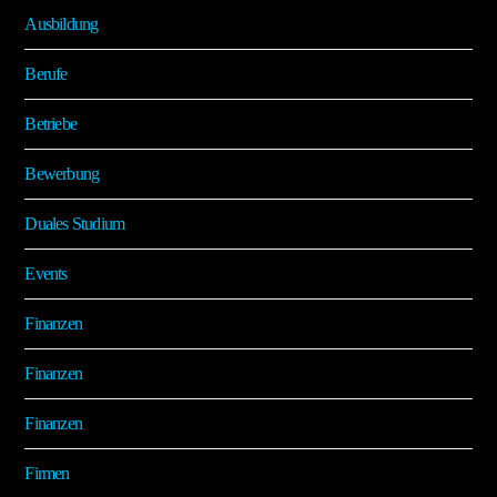
Ausbildung
Berufe
Betriebe
Bewerbung
Duales Studium
Events
Finanzen
Finanzen
Finanzen
Firmen