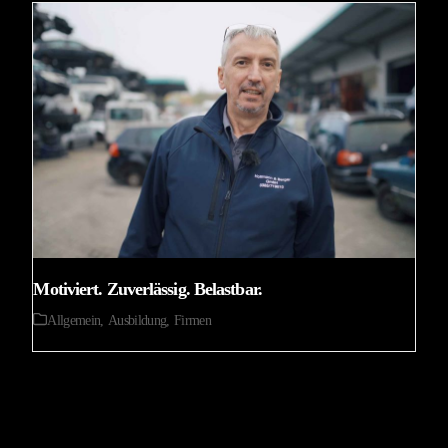
Motiviert. Zuverlässig. Belastbar.
Allgemein
,
Ausbildung
,
Firmen