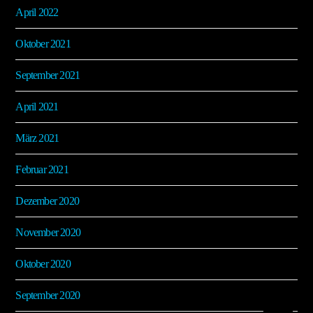
April 2022
Oktober 2021
September 2021
April 2021
März 2021
Februar 2021
Dezember 2020
November 2020
Oktober 2020
September 2020