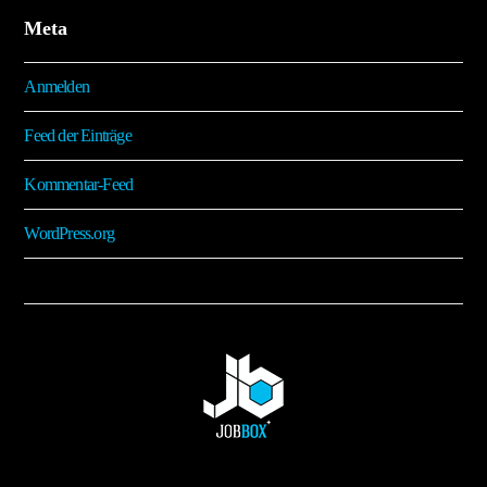
Meta
Anmelden
Feed der Einträge
Kommentar-Feed
WordPress.org