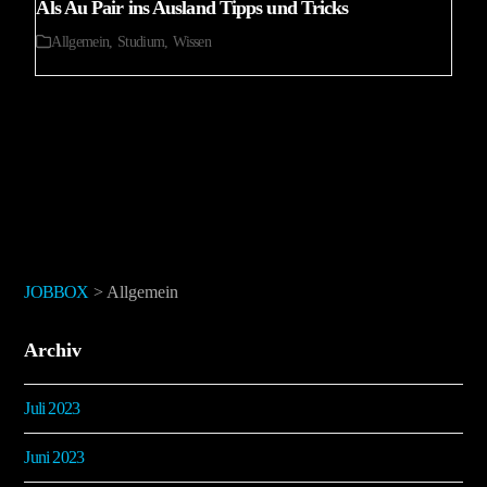
Als Au Pair ins Ausland Tipps und Tricks
Allgemein
,
Studium
,
Wissen
JOBBOX
>
Allgemein
Archiv
Juli 2023
Juni 2023