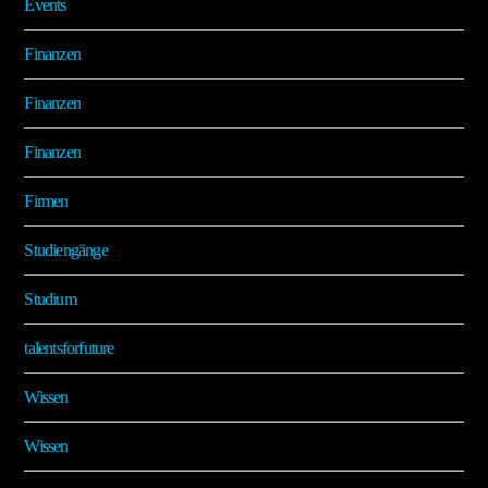
Events
Finanzen
Finanzen
Finanzen
Firmen
Studiengänge
Studium
talentsforfuture
Wissen
Wissen