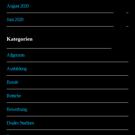
August 2020
Juni 2020
Kategorien
Allgemein
Ausbildung
Berufe
Betriebe
Bewerbung
Duales Studium