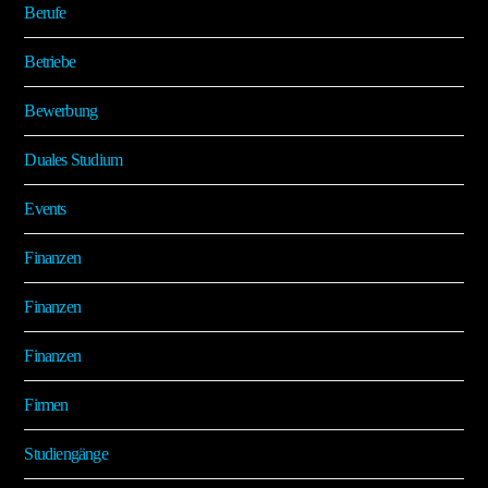
Berufe
Betriebe
Bewerbung
Duales Studium
Events
Finanzen
Finanzen
Finanzen
Firmen
Studiengänge