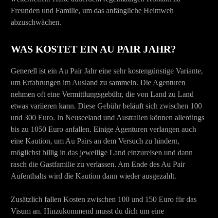
Freunden und Familie, um das anfängliche Heimweh
abzuschwächen.
WAS KOSTET EIN AU PAIR JAHR?
Generell ist ein Au Pair Jahr eine sehr kostengünstige Variante,
um Erfahrungen im Ausland zu sammeln. Die Agenturen
nehmen oft eine Vermittlungsgebühr, die von Land zu Land
etwas variieren kann. Diese Gebühr beläuft sich zwischen 100
und 300 Euro. In Neuseeland und Australien können allerdings
bis zu 1050 Euro anfallen. Einige Agenturen verlangen auch
eine Kaution, um Au Pairs an dem Versuch zu hindern,
möglichst billig in das jeweilige Land einzureisen und dann
rasch die Gastfamilie zu verlassen. Am Ende des Au Pair
Aufenthalts wird die Kaution dann wieder ausgezahlt.
Zusätzlich fallen Kosten zwischen 100 und 150 Euro für das
Visum an. Hinzukommend musst du dich um eine