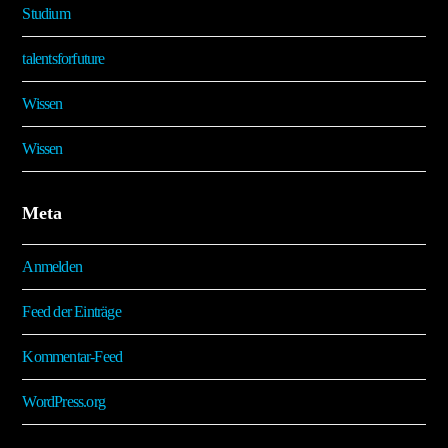
Studium
talentsforfuture
Wissen
Wissen
Meta
Anmelden
Feed der Einträge
Kommentar-Feed
WordPress.org