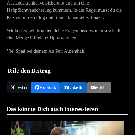
Auslandskrankenversicherung und um eine
Haftpflichtversicherung kümmern. In der Regel musst du die
Kosten für den Flug und Sprachkurse selbst tragen.
Wir hoffen, wir konnten deine Fragen beantworten sowie dir
eine Menge hilfreiche Tipps verraten.
Viel Spaß bei deinem Au Pair Aufenthalt!
Teile den Beitrag
Twitter
Facebook
LinkedIn
E-Mail
Das könnte Dich auch interessieren