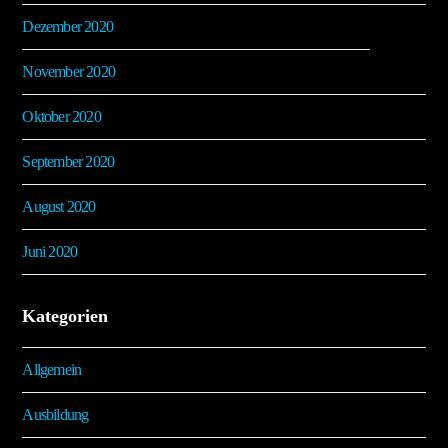
Dezember 2020
November 2020
Oktober 2020
September 2020
August 2020
Juni 2020
Kategorien
Allgemein
Ausbildung