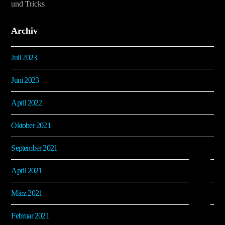
und Tricks
Archiv
Juli 2023
Juni 2023
April 2022
Oktober 2021
September 2021
April 2021
März 2021
Februar 2021