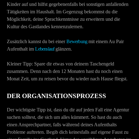
Kinder auf und hilfst gegebenenfalls bei sonstigen anfallenden
Tätigkeiten im Haushalt. Im Gegenzug bekommst du die
Möglichkeit, deine Sprachkenntnisse zu erweitern und die
Kultur des Gastlandes kennenzulernen.
Zusätzlich kannst du bei einer
Bewerbung
mit einem Au Pair
Aufenthalt im
Lebenslauf
glänzen.
Kleiner Tipp: Spare dir etwas von deinem Taschengeld
zusammen. Denn nach den 12 Monaten hast du noch einen
Monat Zeit, um zu reisen bevor du wieder nach Hause fliegst.
DER ORGANISATIONSPROZESS
Der wichtigste Tipp ist, dass du dir auf jeden Fall eine Agentur
suchen solltest, die sich um alles kümmert. So hast du auch
einen Ansprechpartner, falls während deines Aufenthalts
Probleme auftreten. Begib dich keinesfalls auf eigene Faust zu