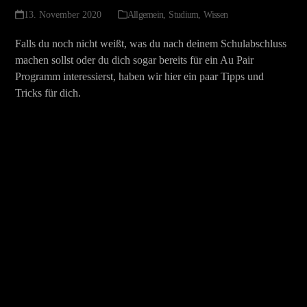
13. November 2020
Allgemein
,
Studium
,
Wissen
Falls du noch nicht weißt, was du nach deinem Schulabschluss
machen sollst oder du dich sogar bereits für ein Au Pair
Programm interessierst, haben wir hier ein paar Tipps und
Tricks für dich.