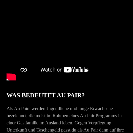
WAS BEDEUTET AU PAIR?
Als Au Pairs werden Jugendliche und junge Erwachsene
bezeichnet, die meist im Rahmen eines Au Pair Programms in
einer Gastfamilie im Ausland leben. Gegen Verpflegung,
Unterkunft und Taschengeld passt du als Au Pair dann auf ihre