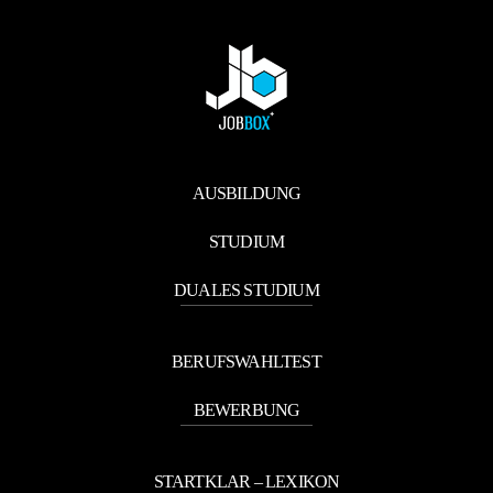
AUSBILDUNG
STUDIUM
DUALES STUDIUM
BERUFSWAHLTEST
BEWERBUNG
STARTKLAR – LEXIKON