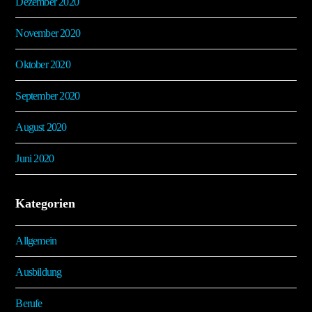
Dezember 2020
November 2020
Oktober 2020
September 2020
August 2020
Juni 2020
Kategorien
Allgemein
Ausbildung
Berufe