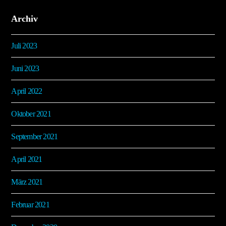
Archiv
Juli 2023
Juni 2023
April 2022
Oktober 2021
September 2021
April 2021
März 2021
Februar 2021