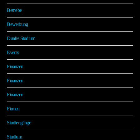
Betriebe
Bewerbung
Duales Studium
Events
Finanzen
Finanzen
Finanzen
Firmen
Studiengänge
Studium