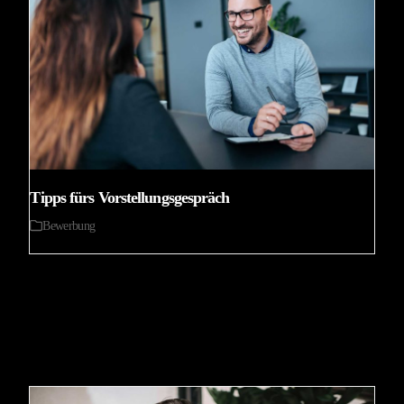
Tipps fürs Vorstellungsgespräch
Bewerbung