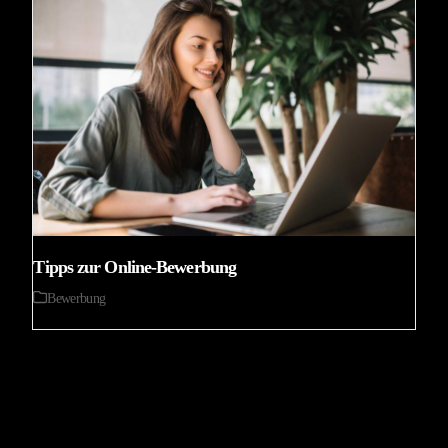
Tipps zur Online-Bewerbung
Bewerbung