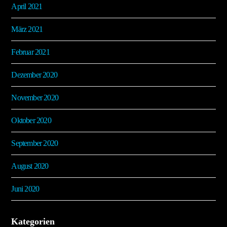
April 2021
März 2021
Februar 2021
Dezember 2020
November 2020
Oktober 2020
September 2020
August 2020
Juni 2020
Kategorien