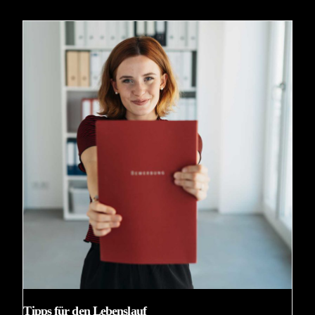
Tipps für den Lebenslauf