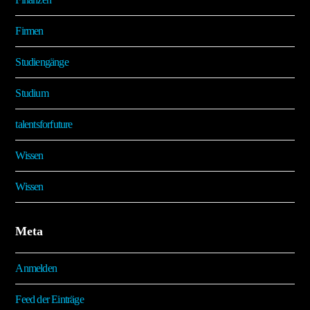
Firmen
Studiengänge
Studium
talentsforfuture
Wissen
Wissen
Meta
Anmelden
Feed der Einträge