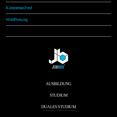
Kommentar-Feed
WordPress.org
AUSBILDUNG
STUDIUM
DUALES STUDIUM