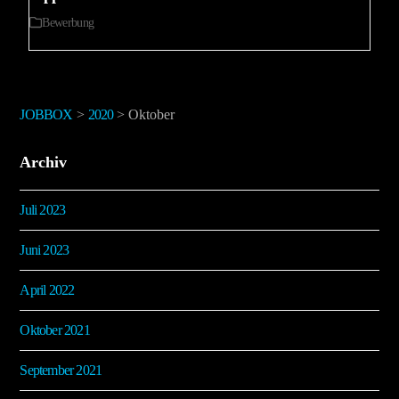
Bewerbung
JOBBOX
>
2020
>
Oktober
Archiv
Juli 2023
Juni 2023
April 2022
Oktober 2021
September 2021