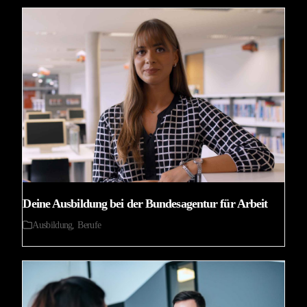
Deine Ausbildung bei der Bundesagentur für Arbeit
Ausbildung
,
Berufe