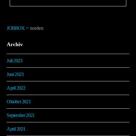
JOBBOX
>
norden
Archiv
Juli 2023
Juni 2023
April 2022
Oktober 2021
September 2021
April 2021