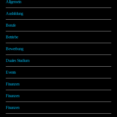
Allgemein
Ausbildung
Berufe
Betriebe
Bewerbung
Duales Studium
Events
Finanzen
Finanzen
Finanzen