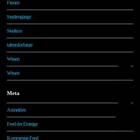
Firmen
Studiengänge
Studium
talentsforfuture
Wissen
Wissen
Meta
Anmelden
Feed der Einträge
Kommentar-Feed