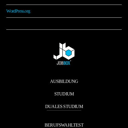
WordPress.org
AUSBILDUNG
STUDIUM
DUALES STUDIUM
BERUFSWAHLTEST