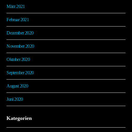
März 2021
Februar 2021
Dezember 2020
November 2020
Oktober 2020
September 2020
August 2020
Juni 2020
Kategorien